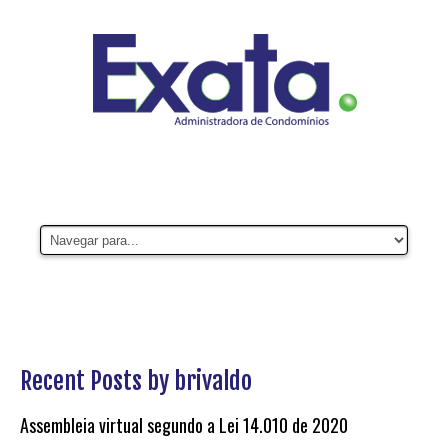
Recent Posts by brivaldo
Assembleia virtual segundo a Lei 14.010 de 2020