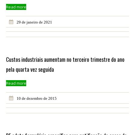
Read more
29 de janeiro de 2021
Custos industriais aumentam no terceiro trimestre do ano
pela quarta vez seguida
Read more
10 de dezembro de 2015